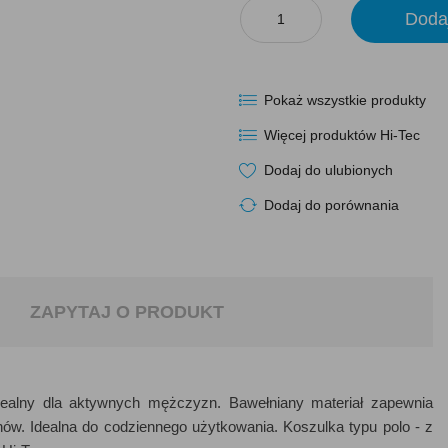
Doda
Pokaż wszystkie produkty
Więcej produktów Hi-Tec
Dodaj do ulubionych
Dodaj do porównania
ZAPYTAJ O PRODUKT
idealny dla aktywnych mężczyzn. Bawełniany materiał zapewnia
hów. Idealna do codziennego użytkowania. Koszulka typu polo - z