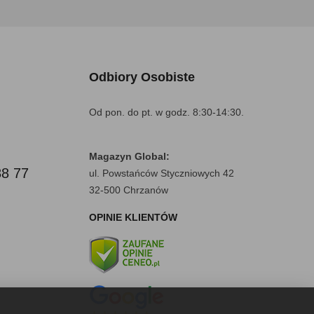
Odbiory Osobiste
Od pon. do pt. w godz. 8:30-14:30.
Magazyn Global:
88 77
ul. Powstańców Styczniowych 42
32-500 Chrzanów
OPINIE KLIENTÓW