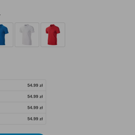
y
54.99 zł
54.99 zł
54.99 zł
54.99 zł