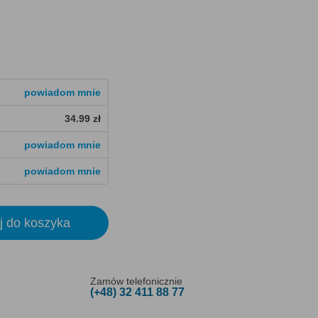
powiadom mnie
34.99 zł
powiadom mnie
powiadom mnie
j do koszyka
Zamów telefonicznie
(+48) 32 411 88 77