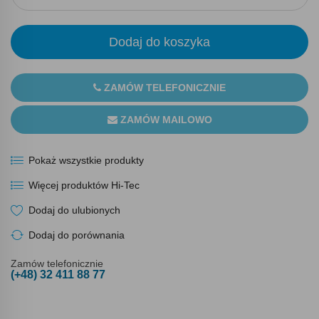
Dodaj do koszyka
ZAMÓW TELEFONICZNIE
ZAMÓW MAILOWO
Pokaż wszystkie produkty
Więcej produktów Hi-Tec
Dodaj do ulubionych
Dodaj do porównania
Zamów telefonicznie
(+48) 32 411 88 77