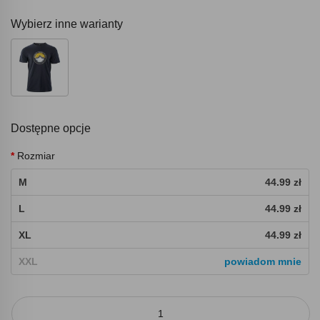
Wybierz inne warianty
Dostępne opcje
Rozmiar
M
44.99 zł
L
44.99 zł
XL
44.99 zł
XXL
powiadom mnie