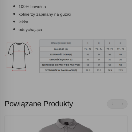
100% bawełna
kołnierzy zapinany na guziki
lekka
oddychająca
Powiązane Produkty