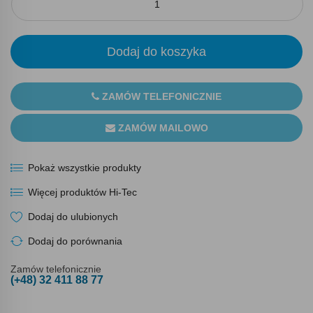
Dodaj do koszyka
ZAMÓW TELEFONICZNIE
ZAMÓW MAILOWO
Pokaż wszystkie produkty
Więcej produktów Hi-Tec
Dodaj do ulubionych
Dodaj do porównania
Zamów telefonicznie
(+48) 32 411 88 77