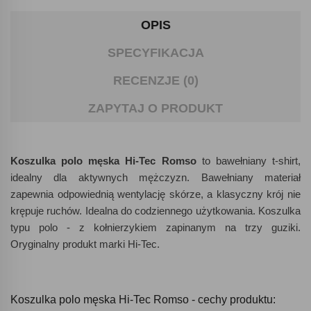
OPIS
SPECYFIKACJA
RECENZJE (0)
ZAPYTAJ O PRODUKT
Koszulka polo męska Hi-Tec Romso
to bawełniany t-shirt,
idealny dla aktywnych mężczyzn. Bawełniany materiał
zapewnia odpowiednią wentylację skórze, a klasyczny krój nie
krępuje ruchów. Idealna do codziennego użytkowania. Koszulka
typu polo - z kołnierzykiem zapinanym na trzy guziki.
Oryginalny produkt marki Hi-Tec.
Koszulka polo męska Hi-Tec Romso - cechy produktu: