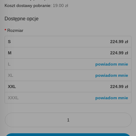
Koszt dostawy pobranie:
19.00 zł
Dostępne opcje
Rozmiar
S
224.99 zł
M
224.99 zł
L
powiadom mnie
XL
powiadom mnie
XXL
224.99 zł
XXXL
powiadom mnie