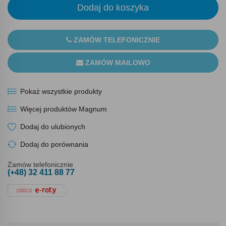
Dodaj do koszyka
ZAMÓW TELEFONICZNIE
ZAMÓW MAILOWO
Pokaż wszystkie produkty
Więcej produktów Magnum
Dodaj do ulubionych
Dodaj do porównania
Zamów telefonicznie
(+48) 32 411 88 77