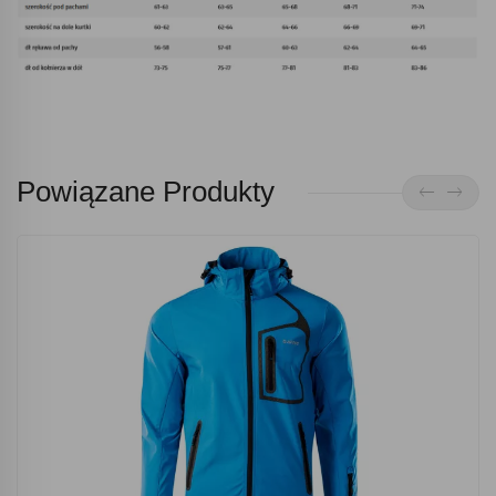
Powiązane Produkty