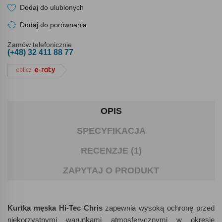
Dodaj do ulubionych
Dodaj do porównania
Zamów telefonicznie
(+48) 32 411 88 77
OPIS
SPECYFIKACJA
RECENZJE (1)
ZAPYTAJ O PRODUKT
Kurtka męska Hi-Tec Chris
zapewnia wysoką ochronę przed
niekorzystnymi warunkami atmosferycznymi w okresie