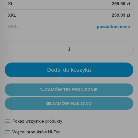
XL
299.99 zł
XXL
299.99 zł
XXXL
powiadom mnie
Dodaj do koszyka
ZAMÓW TELEFONICZNIE
ZAMÓW MAILOWO
Pokaż wszystkie produkty
Więcej produktów Hi-Tec