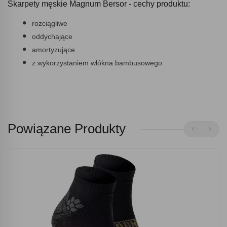
Skarpety męskie Magnum Bersor - cechy produktu:
rozciągliwe
oddychające
amortyzujące
z wykorzystaniem włókna bambusowego
Powiązane Produkty