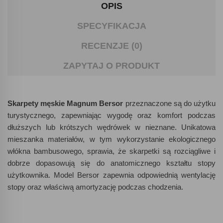
OPIS
SPECYFIKACJA
RECENZJE (0)
ZAPYTAJ O PRODUKT
Skarpety męskie Magnum Bersor
przeznaczone są do użytku
turystycznego, zapewniając wygodę oraz komfort podczas
dłuższych lub krótszych wędrówek w nieznane. Unikatowa
mieszanka materiałów, w tym wykorzystanie ekologicznego
włókna bambusowego, sprawia, że skarpetki są rozciągliwe i
dobrze dopasowują się do anatomicznego kształtu stopy
użytkownika. Model Bersor zapewnia odpowiednią wentylację
stopy oraz właściwą amortyzację podczas chodzenia.