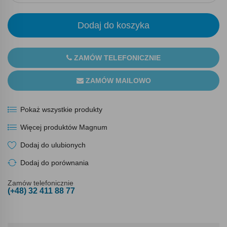
Dodaj do koszyka
ZAMÓW TELEFONICZNIE
ZAMÓW MAILOWO
Pokaż wszystkie produkty
Więcej produktów Magnum
Dodaj do ulubionych
Dodaj do porównania
Zamów telefonicznie
(+48) 32 411 88 77