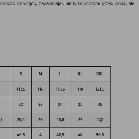
ność na wilgoć, zapewniając nie tylko ochronę przed wodą, ale