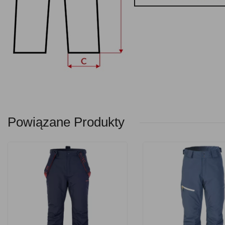
Powiązane Produkty