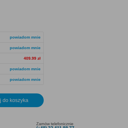
powiadom mnie
powiadom mnie
409.99 zł
powiadom mnie
powiadom mnie
j do koszyka
Zamów telefonicznie