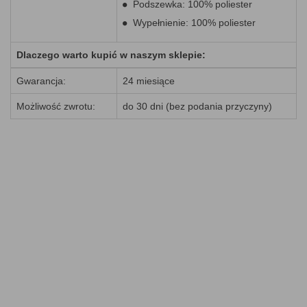
Podszewka: 100% poliester
Wypełnienie: 100% poliester
Dlaczego warto kupić w naszym sklepie:
Gwarancja:
24 miesiące
Możliwość zwrotu:
do 30 dni (bez podania przyczyny)