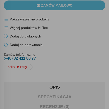
ZAMÓW MAILOWO
Pokaż wszystkie produkty
Więcej produktów Hi-Tec
Dodaj do ulubionych
Dodaj do porównania
Zamów telefonicznie
(+48) 32 411 88 77
OPIS
SPECYFIKACJA
RECENZJE (0)