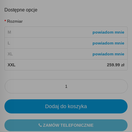
Dostępne opcje
Rozmiar
M
powiadom mnie
L
powiadom mnie
XL
powiadom mnie
XXL
259.99 zł
Dodaj do koszyka
ZAMÓW TELEFONICZNIE