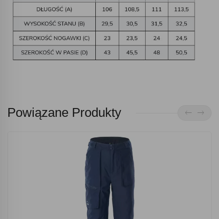
Powiązane Produkty