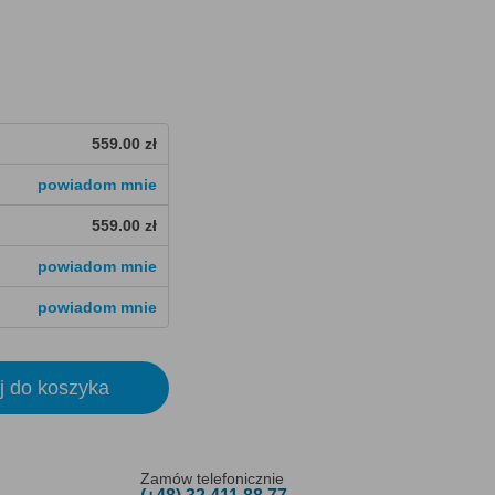
559.00 zł
powiadom mnie
559.00 zł
powiadom mnie
powiadom mnie
j do koszyka
Zamów telefonicznie