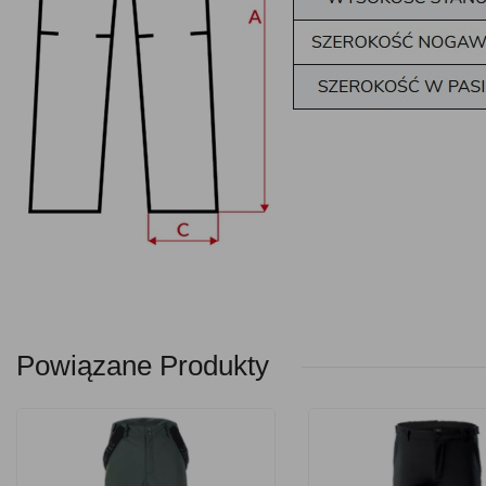
Powiązane Produkty