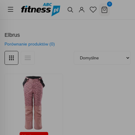
0
Elbrus
Porównanie produktów (0)