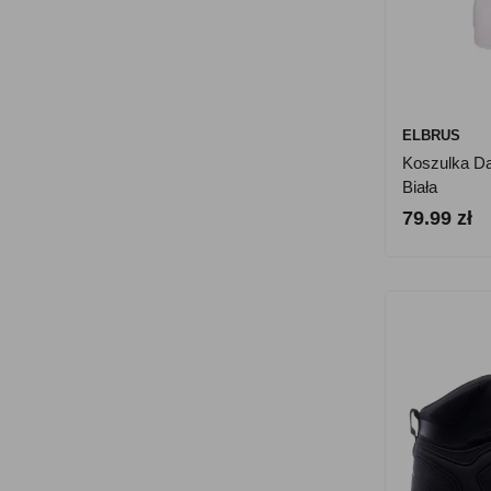
ELBRUS
Koszulka Da
Biała
79.99 zł