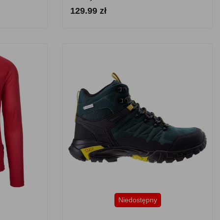
129.99 zł
Niedostępny