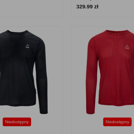
329.99 zł
Niedostępny
Niedostępny