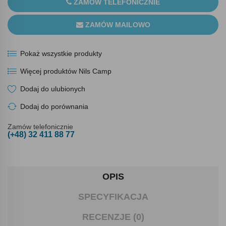
ZAMÓW TELEFONICZNIE
ZAMÓW MAILOWO
Pokaż wszystkie produkty
Więcej produktów Nils Camp
Dodaj do ulubionych
Dodaj do porównania
Zamów telefonicznie
(+48) 32 411 88 77
OPIS
SPECYFIKACJA
RECENZJE (0)