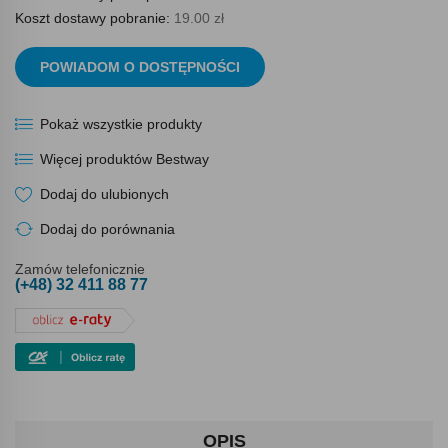
Koszt dostawy pobranie:
19.00 zł
POWIADOM O DOSTĘPNOŚCI
Pokaż wszystkie produkty
Więcej produktów Bestway
Dodaj do ulubionych
Dodaj do porównania
Zamów telefonicznie
(+48) 32 411 88 77
OPIS