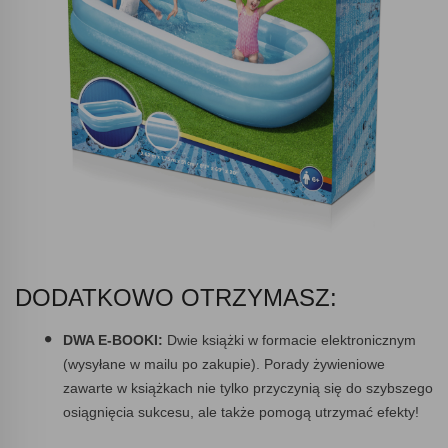
DODATKOWO OTRZYMASZ:
DWA E-BOOKI:
Dwie książki w formacie elektronicznym
(wysyłane w mailu po zakupie). Porady żywieniowe
zawarte w książkach nie tylko przyczynią się do szybszego
osiągnięcia sukcesu, ale także pomogą utrzymać efekty!