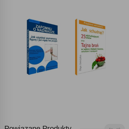
Powiązane Produkty