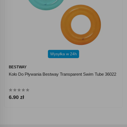
Wysyłka w 24h
BESTWAY
Koło Do Pływania Bestway Transparent Swim Tube 36022
6.90 zł