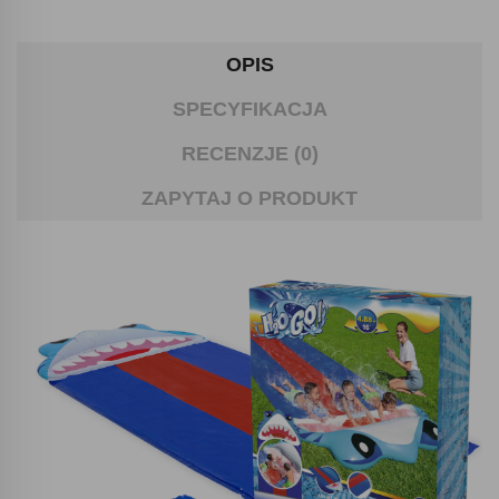
OPIS
SPECYFIKACJA
RECENZJE (0)
ZAPYTAJ O PRODUKT