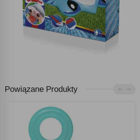
Powiązane Produkty