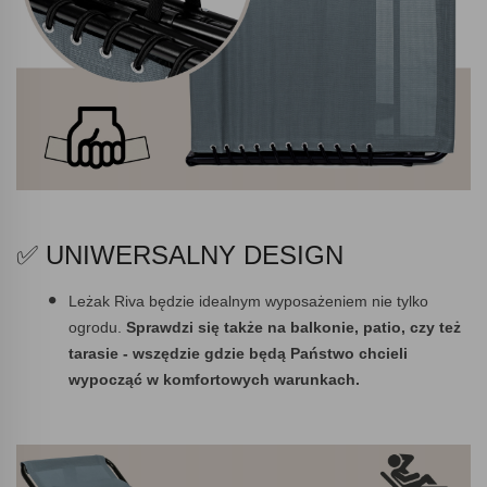
✅ UNIWERSALNY DESIGN
Leżak Riva będzie idealnym wyposażeniem nie tylko
ogrodu.
Sprawdzi się także na balkonie, patio, czy też
tarasie - wszędzie gdzie będą Państwo chcieli
wypocząć w komfortowych warunkach.