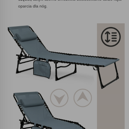
oparcia dla nóg.