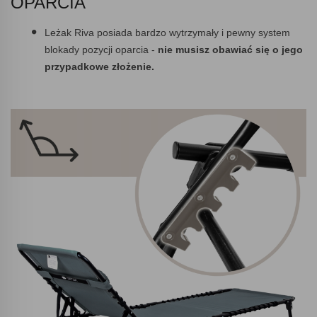
OPARCIA
Leżak Riva posiada bardzo wytrzymały i pewny system
blokady pozycji oparcia -
nie musisz obawiać się o jego
przypadkowe złożenie.