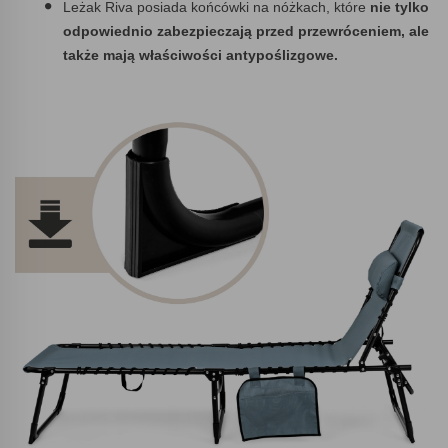
Leżak Riva posiada końcówki na nóżkach, które
nie tylko
odpowiednio zabezpieczają przed przewróceniem, ale
także mają właściwości antypoślizgowe.