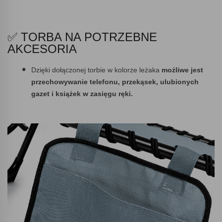
✅ TORBA NA POTRZEBNE
AKCESORIA
Dzięki dołączonej torbie w kolorze leżaka
możliwe jest
przechowywanie telefonu, przekąsek, ulubionych
gazet i książek w zasięgu ręki.