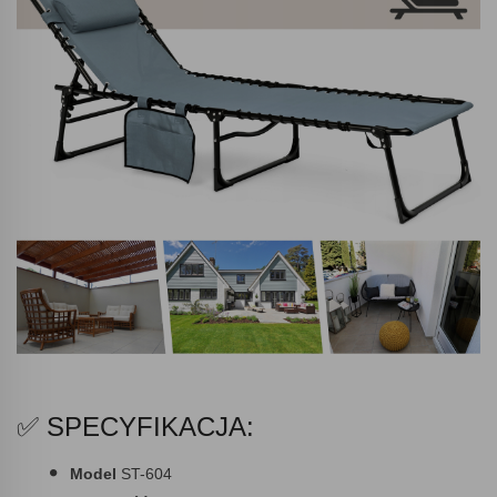
✅ SPECYFIKACJA:
Model
ST-604