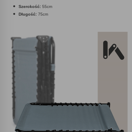
Szerokość:
55cm
Długość:
75cm