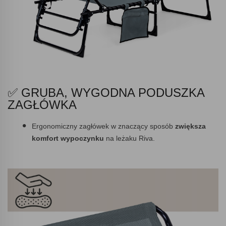
✅ GRUBA, WYGODNA PODUSZKA
ZAGŁÓWKA
Ergonomiczny zagłówek w znaczący sposób
zwiększa
komfort wypoczynku
na leżaku Riva.