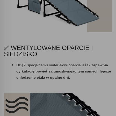
✅ WENTYLOWANE OPARCIE I
SIEDZISKO
Dzięki specjalnemu materiałowi oparcia leżak
zapewnia
cyrkulację powietrza umożliwiając tym samych lepsze
chłodzenie ciała w upalne dni.