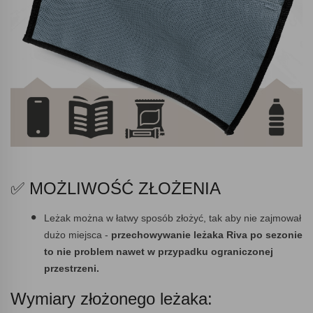
✅ MOŻLIWOŚĆ ZŁOŻENIA
Leżak można w łatwy sposób złożyć, tak aby nie zajmował
dużo miejsca -
przechowywanie leżaka Riva po sezonie
to nie problem nawet w przypadku ograniczonej
przestrzeni.
Wymiary złożonego leżaka: