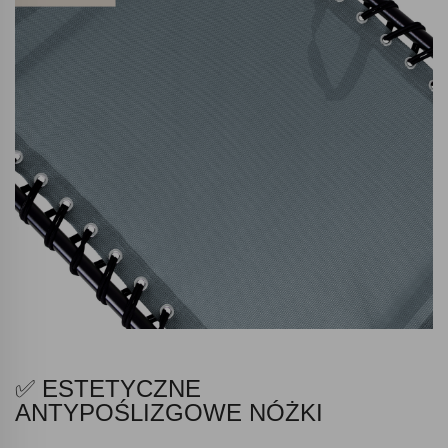
✅ ESTETYCZNE
ANTYPOŚLIZGOWE NÓŻKI