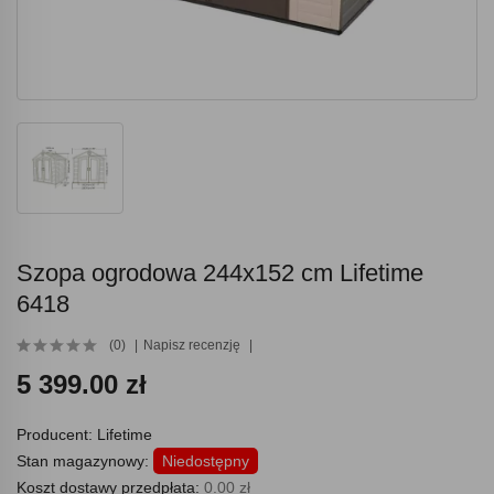
Szopa ogrodowa 244x152 cm Lifetime
6418
(0)
Napisz recenzję
5 399.00 zł
Producent:
Lifetime
Stan magazynowy:
Niedostępny
Koszt dostawy przedpłata:
0.00 zł