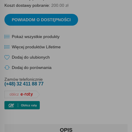
Koszt dostawy pobranie:
200.00 zł
POWIADOM O DOSTĘPNOŚCI
Pokaż wszystkie produkty
Więcej produktów Lifetime
Dodaj do ulubionych
Dodaj do porównania
Zamów telefonicznie
(+48) 32 411 88 77
OPIS