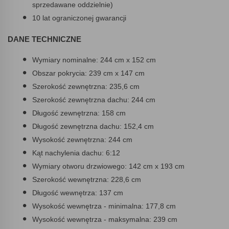
sprzedawane oddzielnie)
10 lat ograniczonej gwarancji
DANE TECHNICZNE
Wymiary nominalne: 244 cm x 152 cm
Obszar pokrycia: 239 cm x 147 cm
Szerokość zewnętrzna: 235,6 cm
Szerokość zewnętrzna dachu: 244 cm
Długość zewnętrzna: 158 cm
Długość zewnętrzna dachu: 152,4 cm
Wysokość zewnętrzna: 244 cm
Kąt nachylenia dachu: 6:12
Wymiary otworu drzwiowego: 142 cm x 193 cm
Szerokość wewnętrzna: 228,6 cm
Długość wewnętrza: 137 cm
Wysokość wewnętrza - minimalna: 177,8 cm
Wysokość wewnętrza - maksymalna: 239 cm