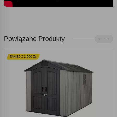
Powiązane Produkty
TANIEJ O 2 000 ZŁ