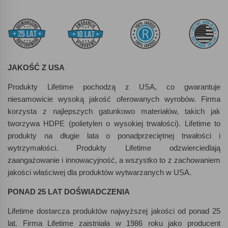
JAKOŚĆ Z USA
Produkty Lifetime pochodzą z USA, co gwarantuje
niesamowicie wysoką jakość oferowanych wyrobów. Firma
korzysta z najlepszych gatunkowo materiałów, takich jak
tworzywa HDPE (polietylen o wysokiej trwałości). Lifetime to
produkty na długie lata o ponadprzeciętnej trwałości i
wytrzymałości. Produkty Lifetime odzwierciedlają
zaangażowanie i innowacyjność, a wszystko to z zachowaniem
jakości właściwej dla produktów wytwarzanych w USA.
PONAD 25 LAT DOŚWIADCZENIA
Lifetime dostarcza produktów najwyższej jakości od ponad 25
lat. Firma Lifetime zaistniała w 1986 roku jako producent