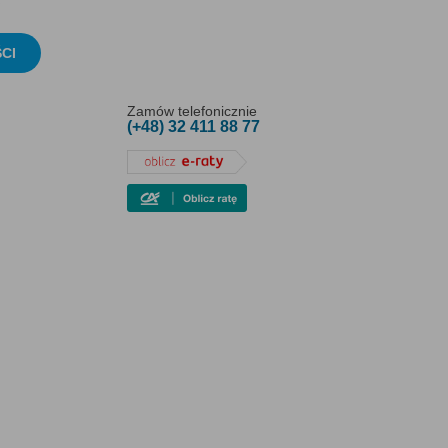
CI
Zamów telefonicznie
(+48) 32 411 88 77