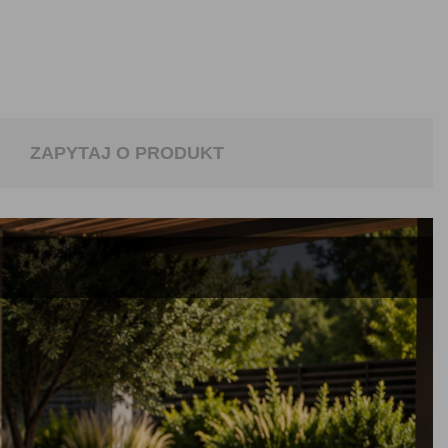
ZAPYTAJ O PRODUKT