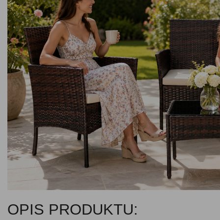
OPIS PRODUKTU: