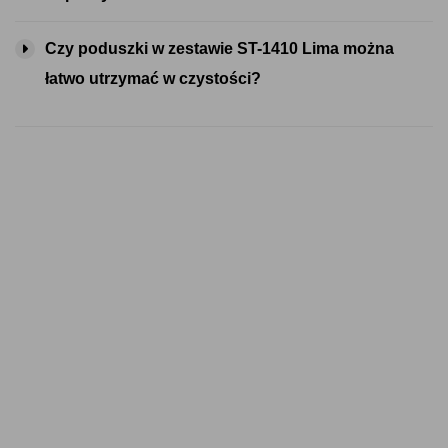
Czy poduszki w zestawie ST-1410 Lima można
łatwo utrzymać w czystości?