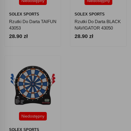
Niedostępny
Niedostępny
SOLEX SPORTS
SOLEX SPORTS
Rzutki Do Darta TAIFUN
Rzutki Do Darta BLACK
43053
NAVIGATOR 43050
28.90 zł
28.90 zł
Niedostępny
SOLEX SPORTS