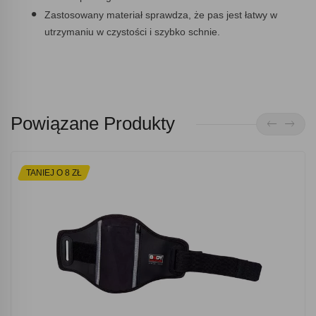
Zastosowany materiał sprawdza, że pas jest łatwy w
utrzymaniu w czystości i szybko schnie.
Powiązane Produkty
TANIEJ O 8 ZŁ