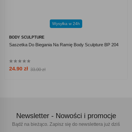
Wysyłka w 24h
BODY SCULPTURE
Saszetka Do Biegania Na Ramię Body Sculpture BP 204
24.90 zł
33.00 zł
Newsletter -
Nowości i promocje
Bądź na bieżąco. Zapisz się do newslettera już dziś