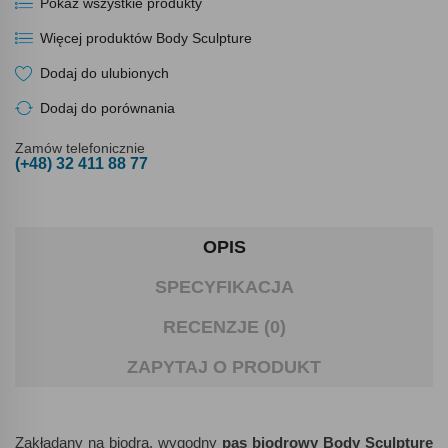
Pokaż wszystkie produkty
Więcej produktów Body Sculpture
Dodaj do ulubionych
Dodaj do porównania
Zamów telefonicznie
(+48) 32 411 88 77
OPIS
SPECYFIKACJA
RECENZJE (0)
ZAPYTAJ O PRODUKT
Zakładany na biodra, wygodny
pas biodrowy Body Sculpture