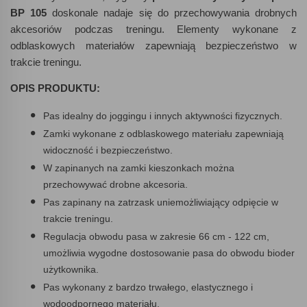
BP 105
doskonale nadaje się do przechowywania drobnych
akcesoriów podczas treningu. Elementy wykonane z
odblaskowych materiałów zapewniają bezpieczeństwo w
trakcie treningu.
OPIS PRODUKTU:
Pas idealny do joggingu i innych aktywności fizycznych.
Zamki wykonane z odblaskowego materiału zapewniają
widoczność i bezpieczeństwo.
W zapinanych na zamki kieszonkach można
przechowywać drobne akcesoria.
Pas zapinany na zatrzask uniemożliwiający odpięcie w
trakcie treningu.
Regulacja obwodu pasa w zakresie 66 cm - 122 cm,
umożliwia wygodne dostosowanie pasa do obwodu bioder
użytkownika.
Pas wykonany z bardzo trwałego, elastycznego i
wodoodpornego materiału.