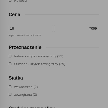
Nowości
Cena
Wpisz kwotę i naciśnij enter.
Przeznaczenie
Indoor - użytek wewnętrzny
(22)
Outdoor - użytek zewnętrzny
(29)
Siatka
wewnętrzna
(2)
zewnętrzna
(2)