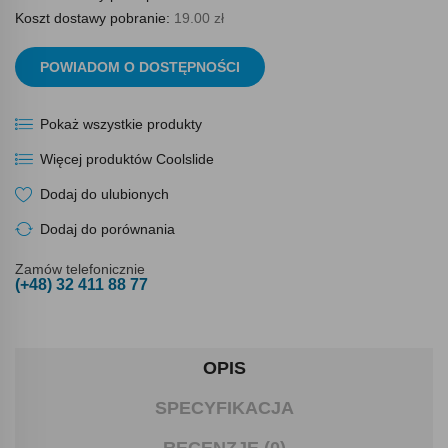
Koszt dostawy pobranie:
19.00 zł
POWIADOM O DOSTĘPNOŚCI
Pokaż wszystkie produkty
Więcej produktów Coolslide
Dodaj do ulubionych
Dodaj do porównania
Zamów telefonicznie
(+48) 32 411 88 77
OPIS
SPECYFIKACJA