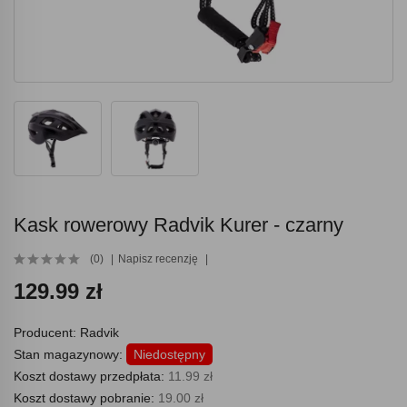
Kask rowerowy Radvik Kurer - czarny
(0)
Napisz recenzję
129.99 zł
Producent:
Radvik
Stan magazynowy:
Niedostępny
Koszt dostawy przedpłata:
11.99 zł
Koszt dostawy pobranie:
19.00 zł