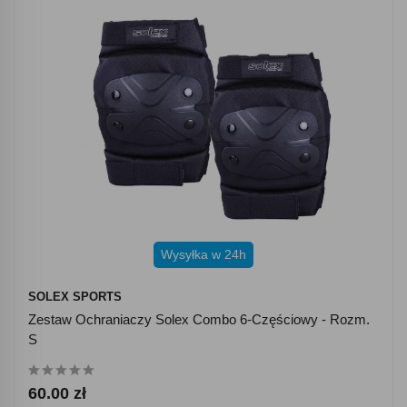
Wysyłka w 24h
SOLEX SPORTS
Zestaw Ochraniaczy Solex Combo 6-Częściowy - Rozm.
S
60.00 zł