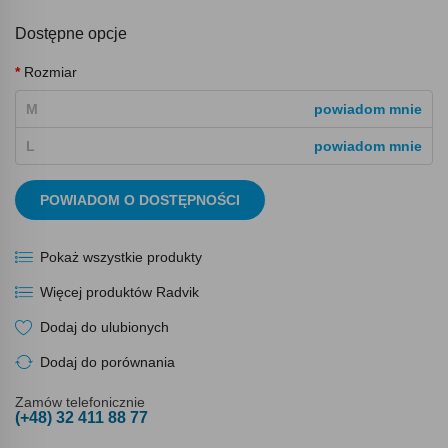
Dostępne opcje
Rozmiar
M
powiadom mnie
L
powiadom mnie
POWIADOM O DOSTĘPNOŚCI
Pokaż wszystkie produkty
Więcej produktów Radvik
Dodaj do ulubionych
Dodaj do porównania
Zamów telefonicznie
(+48) 32 411 88 77