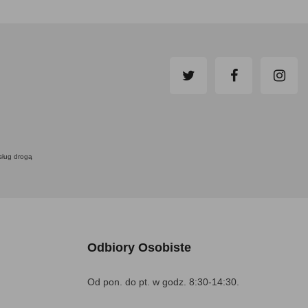
usług drogą
Odbiory Osobiste
Od pon. do pt. w godz. 8:30-14:30.