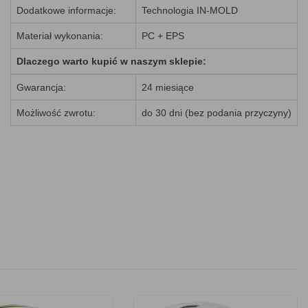
Dodatkowe informacje:
Technologia IN-MOLD
Materiał wykonania:
PC + EPS
Dlaczego warto kupić w naszym sklepie:
Gwarancja:
24 miesiące
Możliwość zwrotu:
do 30 dni (bez podania przyczyny)