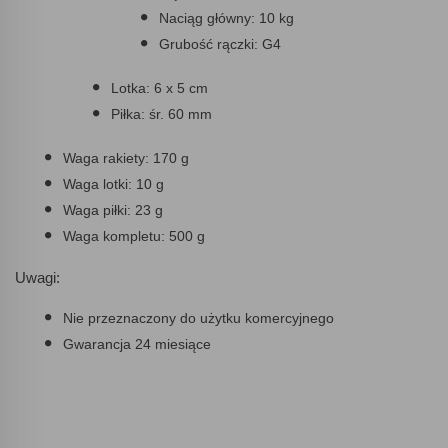
Naciąg główny: 10 kg
Grubość rączki: G4
Lotka: 6 x 5 cm
Piłka: śr. 60 mm
Waga rakiety: 170 g
Waga lotki: 10 g
Waga piłki: 23 g
Waga kompletu: 500 g
Uwagi:
Nie przeznaczony do użytku komercyjnego
Gwarancja 24 miesiące