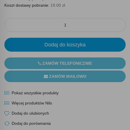
Koszt dostawy pobranie:
19.00 zł
Dodaj do koszyka
ZAMÓW TELEFONICZNIE
ZAMÓW MAILOWO
Pokaż wszystkie produkty
Więcej produktów Nils
Dodaj do ulubionych
Dodaj do porównania