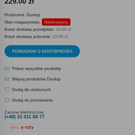
229.00 zł
Producent:
Dunlop
Stan magazynowy:
Niedostępny
Koszt dostawy przedpłata:
14.00 zł
Koszt dostawy pobranie:
19.00 zł
POWIADOM O DOSTĘPNOŚCI
Pokaż wszystkie produkty
Więcej produktów Dunlop
Dodaj do ulubionych
Dodaj do porównania
Zamów telefonicznie
(+48) 32 411 88 77