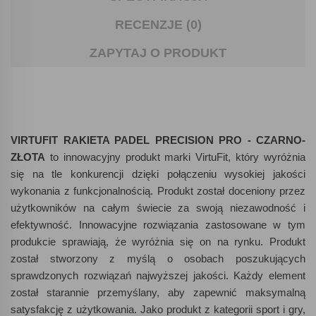
RECENZJE (0)
ZAPYTAJ O PRODUKT
VIRTUFIT RAKIETA PADEL PRECISION PRO - CZARNO-
ZŁOTA
to innowacyjny produkt marki VirtuFit, który wyróżnia
się na tle konkurencji dzięki połączeniu wysokiej jakości
wykonania z funkcjonalnością. Produkt został doceniony przez
użytkowników na całym świecie za swoją niezawodność i
efektywność. Innowacyjne rozwiązania zastosowane w tym
produkcie sprawiają, że wyróżnia się on na rynku. Produkt
został stworzony z myślą o osobach poszukujących
sprawdzonych rozwiązań najwyższej jakości. Każdy element
został starannie przemyślany, aby zapewnić maksymalną
satysfakcję z użytkowania. Jako produkt z kategorii sport i gry,