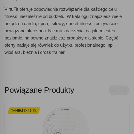
VirtuFit oferuje odpowiednie rozwiązanie dla każdego celu
fitness, niezależnie od budżetu. W katalogu znajdziesz wiele
urządzeń cardio, sprzęt siłowy, sprzęt fitness i oczywiście
powiązane akcesoria. Nie ma znaczenia, na jakim jesteś
poziomie, na pewno znajdziesz produkty dla siebie. Część
oferty nadaje się również do użytku profesjonalnego, np.
wioślarz, bieżnia i cross trainer.
Powiązane Produkty
TANIEJ O 21 ZŁ