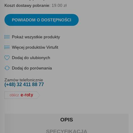
Koszt dostawy pobranie:
19.00 zł
POWIADOM O DOSTĘPNOŚCI
Pokaż wszystkie produkty
Więcej produktów Virtufit
Dodaj do ulubionych
Dodaj do porównania
Zamów telefonicznie
(+48) 32 411 88 77
OPIS
SPECYFIKACJA