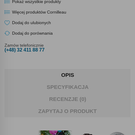
Pokaż wszystkie produkty
Więcej produktów Cornilleau
Dodaj do ulubionych
Dodaj do porównania
Zamów telefonicznie
(+48) 32 411 88 77
OPIS
SPECYFIKACJA
RECENZJE (0)
ZAPYTAJ O PRODUKT