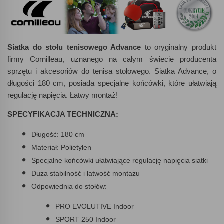
Siatka do stołu tenisowego Advance
to oryginalny produkt
firmy Cornilleau, uznanego na całym świecie producenta
sprzętu i akcesoriów do tenisa stołowego. Siatka Advance, o
długości 180 cm, posiada specjalne końcówki, które ułatwiają
regulację napięcia. Łatwy montaż!
SPECYFIKACJA TECHNICZNA:
Długość: 180 cm
Materiał: Polietylen
Specjalne końcówki ułatwiające regulację napięcia siatki
Duża stabilność i łatwość montażu
Odpowiednia do stołów:
PRO EVOLUTIVE Indoor
SPORT 250 Indoor