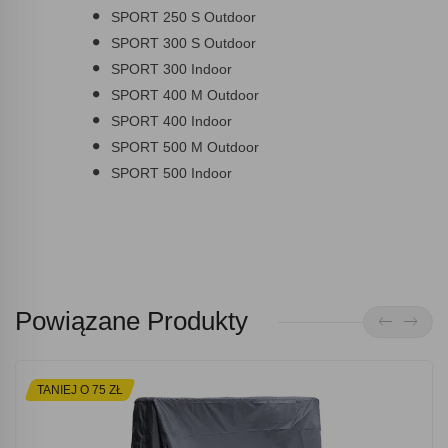
SPORT 250 S Outdoor
SPORT 300 S Outdoor
SPORT 300 Indoor
SPORT 400 M Outdoor
SPORT 400 Indoor
SPORT 500 M Outdoor
SPORT 500 Indoor
Powiązane Produkty
TANIEJ O 75 ZŁ