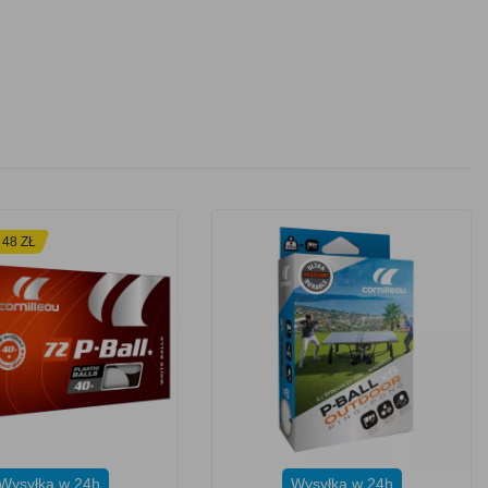
 48 ZŁ
Wysyłka w 24h
Wysyłka w 24h