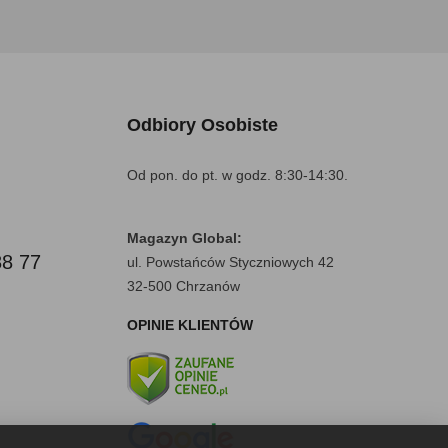
Odbiory Osobiste
Od pon. do pt. w godz. 8:30-14:30.
Magazyn Global:
88 77
ul. Powstańców Styczniowych 42
32-500 Chrzanów
OPINIE KLIENTÓW