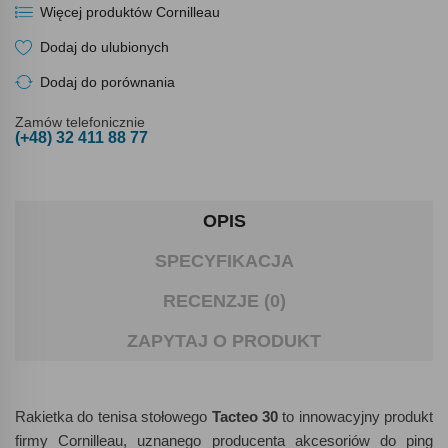
Więcej produktów Cornilleau
Dodaj do ulubionych
Dodaj do porównania
Zamów telefonicznie
(+48) 32 411 88 77
OPIS
SPECYFIKACJA
RECENZJE (0)
ZAPYTAJ O PRODUKT
Rakietka do tenisa stołowego
Tacteo 30
to innowacyjny produkt
firmy Cornilleau, uznanego producenta akcesoriów do ping