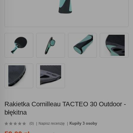
Rakietka Cornilleau TACTEO 30 Outdoor -
błękitna
Kupiły 3 osoby
(0)
Napisz recenzję