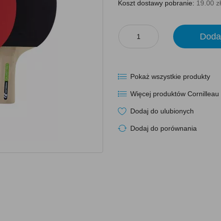
Koszt dostawy pobranie:
19.00 zł
Doda
Pokaż wszystkie produkty
Więcej produktów Cornilleau
Dodaj do ulubionych
Dodaj do porównania