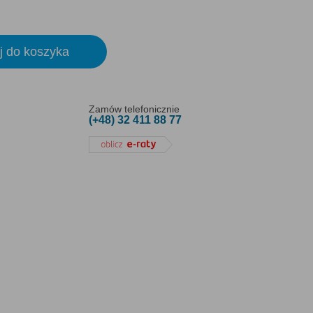
j do koszyka
Zamów telefonicznie
(+48) 32 411 88 77