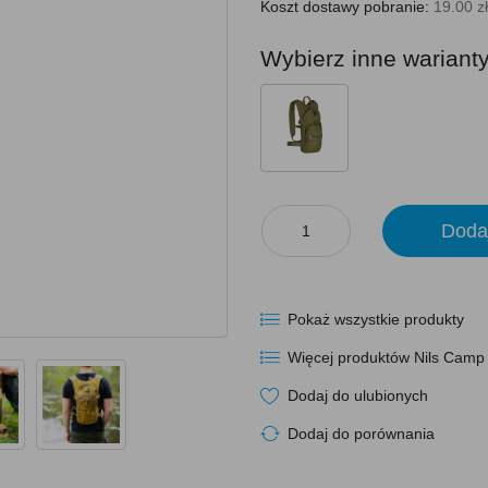
Koszt dostawy pobranie:
19.00 zł
Wybierz inne wariant
Doda
Pokaż wszystkie produkty
Więcej produktów Nils Camp
Dodaj do ulubionych
Dodaj do porównania