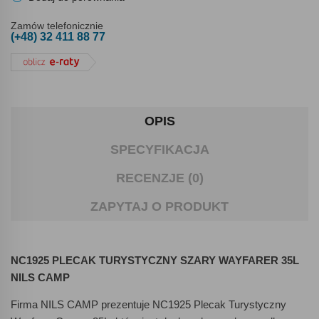
Zamów telefonicznie
(+48) 32 411 88 77
OPIS
SPECYFIKACJA
RECENZJE (0)
ZAPYTAJ O PRODUKT
NC1925 PLECAK TURYSTYCZNY SZARY WAYFARER 35L
NILS CAMP
Firma NILS CAMP prezentuje NC1925 Plecak Turystyczny