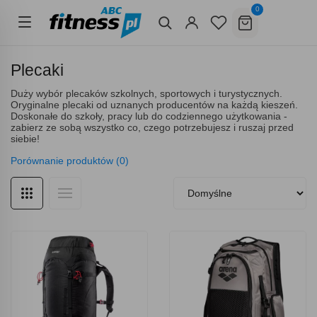
0
Plecaki
Duży wybór plecaków szkolnych, sportowych i turystycznych.
Oryginalne plecaki od uznanych producentów na każdą kieszeń.
Doskonałe do szkoły, pracy lub do codziennego użytkowania -
zabierz ze sobą wszystko co, czego potrzebujesz i ruszaj przed
siebie!
Porównanie produktów (0)