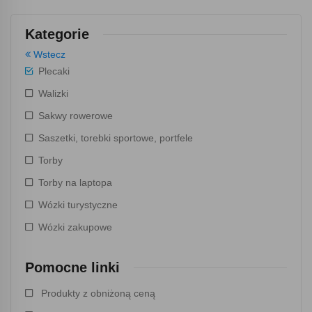
Kategorie
Wstecz
Plecaki
Walizki
Sakwy rowerowe
Saszetki, torebki sportowe, portfele
Torby
Torby na laptopa
Wózki turystyczne
Wózki zakupowe
Pomocne linki
Produkty z obniżoną ceną