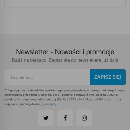
Newsletter -
Nowości i promocje
Bądź na bieżąco. Zapisz się do newslettera już dziś
ZAPISZ SIĘ!
** Zapisując się na newsletter wyrażasz zgodę na przesyłanie informacji handlowych drogą
elektroniczną przez firmę Global sp. z o.o., zgodnie z ustawą z dnia 18 lipca 2002r. o
świadczeniu usług drogą elektroniczną (Dz. U. z 2002 r. Nr 144, poz. 1204 z późn. zm.)
Regulamin promocji dostępny jest
tutaj
.