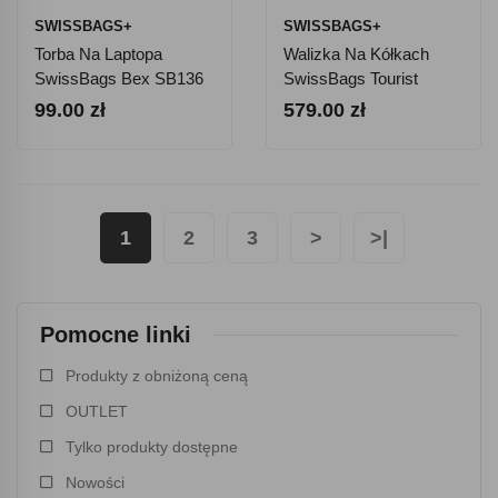
SWISSBAGS+
SWISSBAGS+
Torba Na Laptopa
Walizka Na Kółkach
SwissBags Bex SB136
SwissBags Tourist
3,2 L - Czarna
Czarna - Duża 110 L
99.00 zł
579.00 zł
1
2
3
>
>|
Pomocne linki
Produkty z obniżoną ceną
OUTLET
Tylko produkty dostępne
Nowości