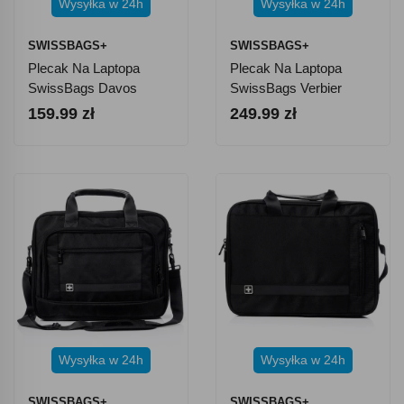
Wysyłka w 24h
Wysyłka w 24h
SWISSBAGS+
SWISSBAGS+
Plecak Na Laptopa
Plecak Na Laptopa
SwissBags Davos
SwissBags Verbier
SB103 35 L
SB105 36 L
159.99 zł
249.99 zł
Wysyłka w 24h
Wysyłka w 24h
SWISSBAGS+
SWISSBAGS+