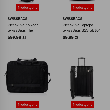
Niedostępny
Niedostępny
SWISSBAGS+
SWISSBAGS+
Plecak Na Kółkach
Plecak Na Laptopa
SwissBags The
SwissBags B2S SB104
Traveller 42 L
34 L
599.99 zł
69.99 zł
Niedostępny
Niedostępny