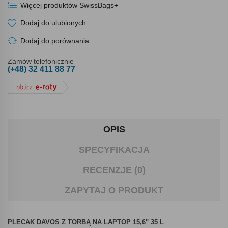
Więcej produktów SwissBags+
Dodaj do ulubionych
Dodaj do porównania
Zamów telefonicznie
(+48) 32 411 88 77
OPIS
SPECYFIKACJA
RECENZJE (0)
ZAPYTAJ O PRODUKT
PLECAK DAVOS Z TORBĄ NA LAPTOP 15,6'' 35 L