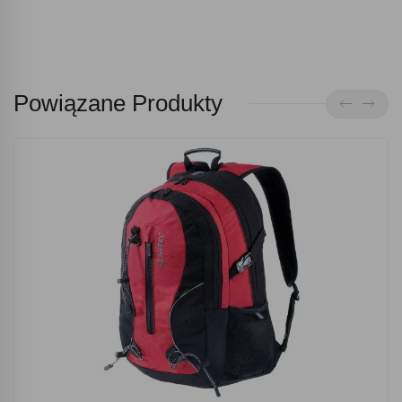
Powiązane Produkty