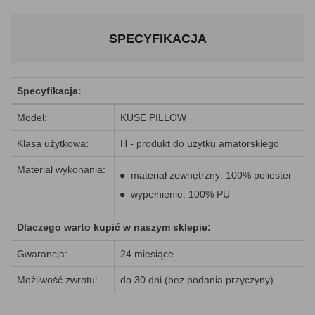
SPECYFIKACJA
Specyfikacja:
Model:
KUSE PILLOW
Klasa użytkowa:
H - produkt do użytku amatorskiego
Materiał wykonania:
materiał zewnętrzny: 100% poliester
wypełnienie: 100% PU
Dlaczego warto kupić w naszym sklepie:
Gwarancja:
24 miesiące
Możliwość zwrotu:
do 30 dni (bez podania przyczyny)