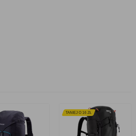
TANIEJ O 16 ZŁ