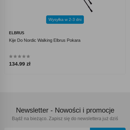
Wysyłka w 2-3 dni
ELBRUS
Kije Do Nordic Walking Elbrus Pokara
134.99 zł
Newsletter -
Nowości i promocje
Bądź na bieżąco. Zapisz się do newslettera już dziś