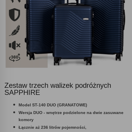
Zestaw trzech walizek podróżnych
SAPPHIRE
Model ST-140 DUO (GRANATOWE)
Wersja DUO - wnętrze podzielone na dwie zasuwane
komory
Łącznie aż 236 litrów pojemności,