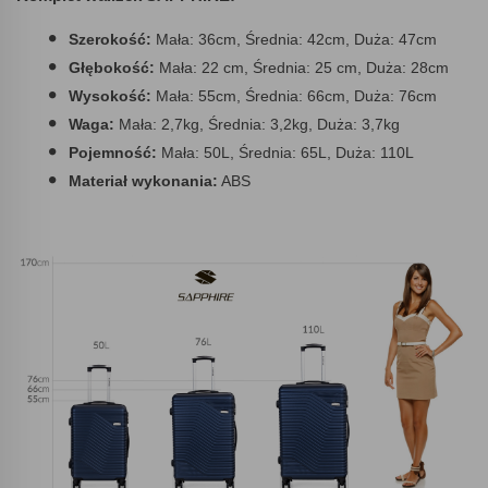
Szerokość:
Mała: 36cm, Średnia: 42cm, Duża: 47cm
Głębokość:
Mała: 22 cm, Średnia: 25 cm, Duża: 28cm
Wysokość:
Mała: 55cm, Średnia: 66cm, Duża: 76cm
Waga:
Mała: 2,7kg, Średnia: 3,2kg, Duża: 3,7kg
Pojemność:
Mała: 50L, Średnia: 65L, Duża: 110L
Materiał wykonania:
ABS