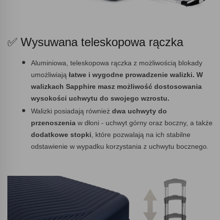
✅ Wysuwana teleskopowa rączka
Aluminiowa, teleskopowa rączka z możliwością blokady
umożliwiają
łatwe i wygodne prowadzenie walizki. W
walizkach Sapphire masz możliwość dostosowania
wysokości uchwytu do swojego wzrostu.
Walizki posiadają również
dwa uchwyty do
przenoszenia
w dłoni - uchwyt górny oraz boczny, a także
dodatkowe stopki
, które pozwalają na ich stabilne
odstawienie w wypadku korzystania z uchwytu bocznego.