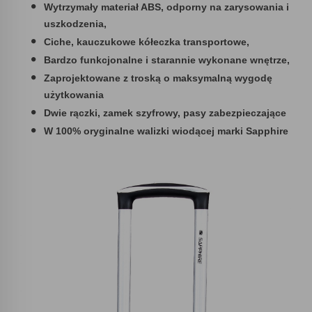
Wytrzymały materiał ABS, odporny na zarysowania i
uszkodzenia,
Ciche, kauczukowe kółeczka transportowe,
Bardzo funkcjonalne i starannie wykonane wnętrze,
Zaprojektowane z troską o maksymalną wygodę
użytkowania
Dwie rączki, zamek szyfrowy, pasy zabezpieczające
W 100% oryginalne walizki wiodącej marki Sapphire