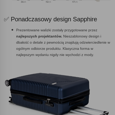
✅ Ponadczasowy design Sapphire
Prezentowane walizki zostały przygotowane przez
najlepszych projektantów.
Nieszablonowy design i
dbałość o detale z pewnością znajdują odzwierciedlenie w
ogólnym odbiorze produktu. Klasyczna forma w
najlepszym wydaniu nigdy nie wychodzi z mody.