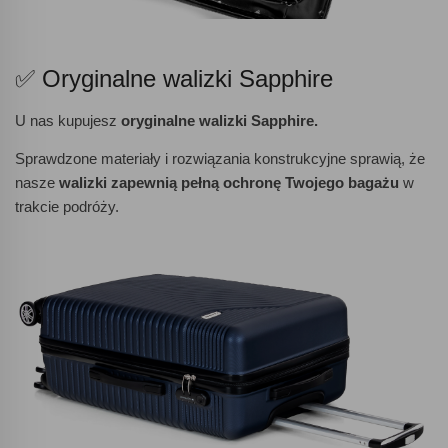
✅ Oryginalne walizki Sapphire
U nas kupujesz
oryginalne walizki Sapphire.
Sprawdzone materiały i rozwiązania konstrukcyjne sprawią, że
nasze
walizki zapewnią pełną ochronę Twojego bagażu
w
trakcie podróży.