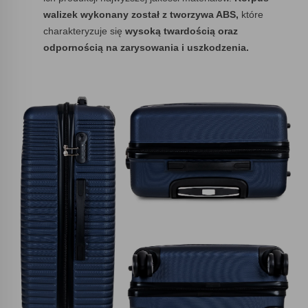
walizek wykonany został z tworzywa ABS,
które
charakteryzuje się
wysoką twardością oraz
odpornością na zarysowania i uszkodzenia.