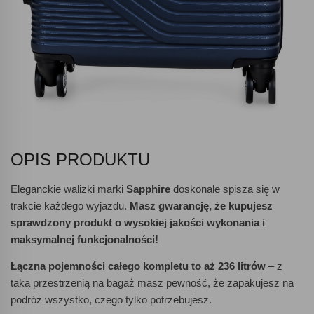
OPIS PRODUKTU
Eleganckie walizki marki
Sapphire
doskonale spisza się w
trakcie każdego wyjazdu.
Masz gwarancję, że kupujesz
sprawdzony produkt o wysokiej jakości wykonania i
maksymalnej funkcjonalności!
Łączna pojemności całego kompletu to aż 236 litrów
– z
taką przestrzenią na bagaż masz pewność, że zapakujesz na
podróż wszystko, czego tylko potrzebujesz.