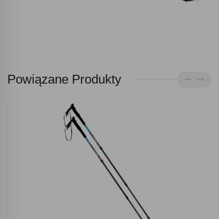
Powiązane Produkty