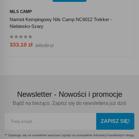
NILS CAMP
Namiot Kempingowy Nils Camp NC6012 Trekker -
Niebiesko-Szary
333.10 zł
349.00 zł
Newsletter -
Nowości i promocje
Bądź na bieżąco. Zapisz się do newslettera już dziś
ZAPISZ SIĘ!
** Zapisując się na newsletter wyrażasz zgodę na przesyłanie informacji handlowych drogą