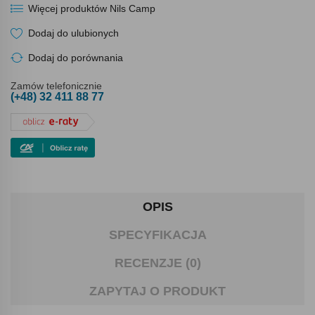
Więcej produktów Nils Camp
Dodaj do ulubionych
Dodaj do porównania
Zamów telefonicznie
(+48) 32 411 88 77
OPIS
SPECYFIKACJA
RECENZJE (0)
ZAPYTAJ O PRODUKT