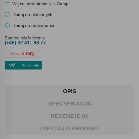
Więcej produktów Nils Camp
Dodaj do ulubionych
Dodaj do porównania
Zamów telefonicznie
(+48) 32 411 88 77
OPIS
SPECYFIKACJA
RECENZJE (0)
ZAPYTAJ O PRODUKT