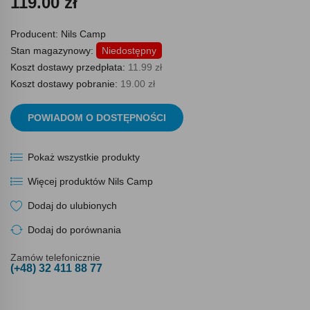
119.00 zł
Producent:
Nils Camp
Stan magazynowy:
Niedostępny
Koszt dostawy przedpłata:
11.99 zł
Koszt dostawy pobranie:
19.00 zł
POWIADOM O DOSTĘPNOŚCI
Pokaż wszystkie produkty
Więcej produktów Nils Camp
Dodaj do ulubionych
Dodaj do porównania
Zamów telefonicznie
(+48) 32 411 88 77