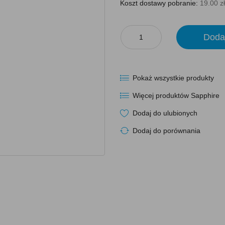
Koszt dostawy pobranie:
19.00 zł
Doda
Pokaż wszystkie produkty
Więcej produktów Sapphire
Dodaj do ulubionych
Dodaj do porównania