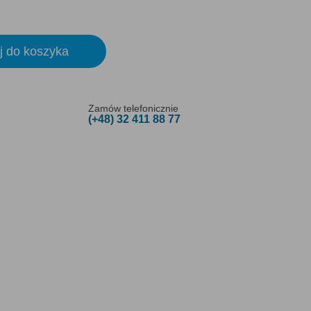
j do koszyka
Zamów telefonicznie
(+48) 32 411 88 77