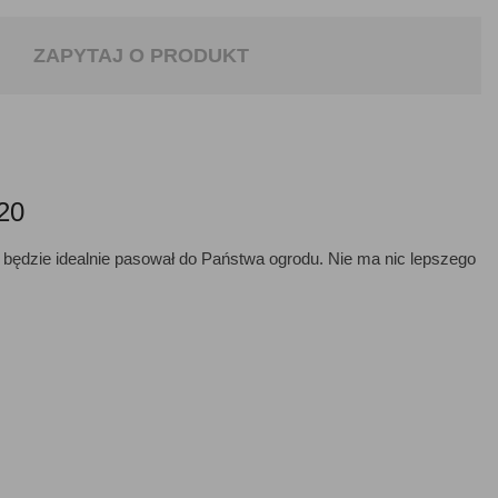
ZAPYTAJ O PRODUKT
20
będzie idealnie pasował do Państwa ogrodu. Nie ma nic lepszego