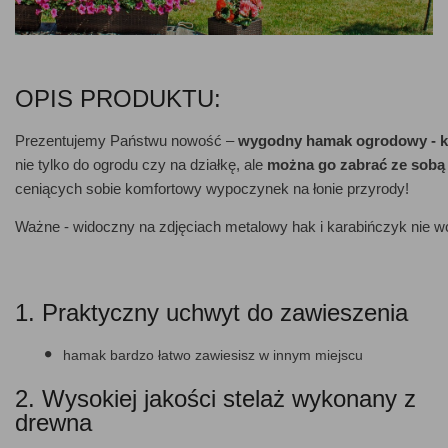
OPIS PRODUKTU:
Prezentujemy Państwu nowość –
wygodny hamak ogrodowy - k
nie tylko do ogrodu czy na działkę, ale
można go zabrać ze sobą 
ceniących sobie komfortowy wypoczynek na łonie przyrody!
Ważne - widoczny na zdjęciach metalowy hak i karabińczyk nie 
1. Praktyczny uchwyt do zawieszenia
hamak bardzo łatwo zawiesisz w innym miejscu
2. Wysokiej jakości stelaż wykonany z
drewna