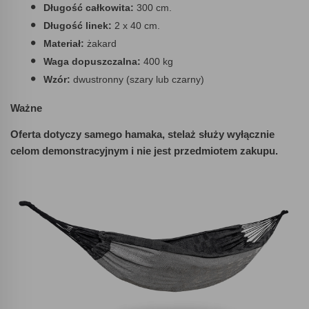
Długość całkowita:
300 cm.
Długość linek:
2 x 40 cm.
Materiał:
żakard
Waga dopuszczalna:
400 kg
Wzór:
dwustronny (szary lub czarny)
Ważne
Oferta dotyczy samego hamaka, stelaż służy wyłącznie
celom demonstracyjnym i nie jest przedmiotem zakupu.