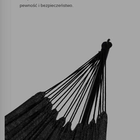
pewność i bezpieczeństwo.