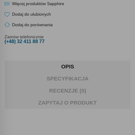
Więcej produktów Sapphire
Dodaj do ulubionych
Dodaj do porównania
Zamów telefonicznie
(+48) 32 411 88 77
OPIS
SPECYFIKACJA
RECENZJE (0)
ZAPYTAJ O PRODUKT