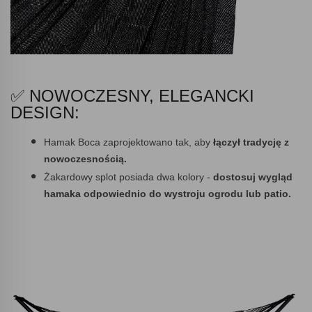
✅ NOWOCZESNY, ELEGANCKI
DESIGN:
Hamak Boca zaprojektowano tak, aby
łączył tradycję z
nowoczesnością.
Żakardowy splot posiada dwa kolory -
dostosuj wygląd
hamaka odpowiednio do wystroju ogrodu lub patio.