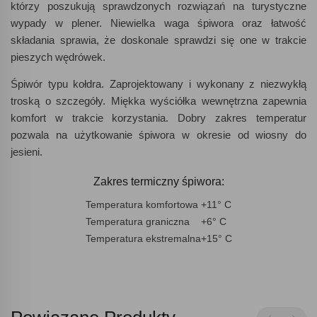
którzy poszukują sprawdzonych rozwiązań na turystyczne
wypady w plener. Niewielka waga śpiwora oraz łatwość
składania sprawia, że doskonale sprawdzi się one w trakcie
pieszych wędrówek.
Śpiwór typu kołdra. Zaprojektowany i wykonany z niezwykłą
troską o szczegóły. Miękka wyściółka wewnętrzna zapewnia
komfort w trakcie korzystania. Dobry zakres temperatur
pozwala na użytkowanie śpiwora w okresie od wiosny do
jesieni.
Zakres termiczny śpiwora:
Temperatura komfortowa
+11° C
Temperatura graniczna
+6° C
Temperatura ekstremalna
+15° C