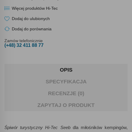
Więcej produktów Hi-Tec
Dodaj do ulubionych
Dodaj do porównania
Zamów telefonicznie
(+48) 32 411 88 77
OPIS
SPECYFIKACJA
RECENZJE (0)
ZAPYTAJ O PRODUKT
Śpiwór turystyczny Hi-Tec Seeb
dla miłośników kempingów,