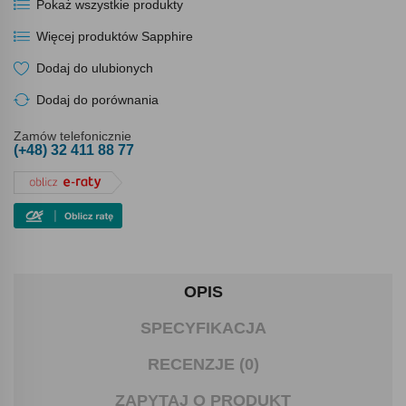
Pokaż wszystkie produkty
Więcej produktów Sapphire
Dodaj do ulubionych
Dodaj do porównania
Zamów telefonicznie
(+48) 32 411 88 77
OPIS
SPECYFIKACJA
RECENZJE (0)
ZAPYTAJ O PRODUKT