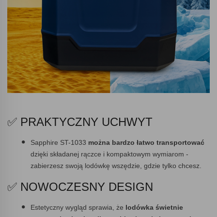
✅ PRAKTYCZNY UCHWYT
Sapphire ST-1033
można bardzo łatwo transportować
dzięki składanej rączce i kompaktowym wymiarom -
zabierzesz swoją lodówkę wszędzie, gdzie tylko chcesz.
✅ NOWOCZESNY DESIGN
Estetyczny wygląd sprawia, że
lodówka świetnie