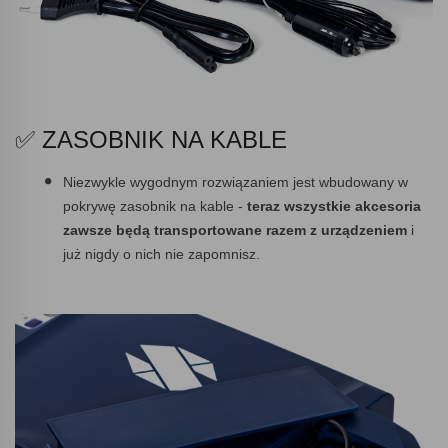
✅ ZASOBNIK NA KABLE
Niezwykle wygodnym rozwiązaniem jest wbudowany w
pokrywę zasobnik na kable -
teraz wszystkie akcesoria
zawsze będą transportowane razem z urządzeniem
i
już nigdy o nich nie zapomnisz.