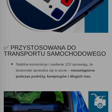
✅ PRZYSTOSOWANA DO
TRANSPORTU SAMOCHODOWEGO
Stabilna konstrukcja i zasilanie 12V sprawiają, że
doskonale sprawdza się w aucie –
niezastąpiona
podczas podróży, kempingów i długich tras.