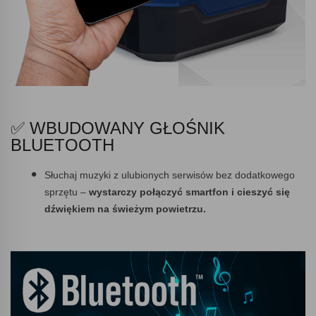
✅ WBUDOWANY GŁOŚNIK
BLUETOOTH
Słuchaj muzyki z ulubionych serwisów bez dodatkowego
sprzętu –
wystarczy połączyć smartfon i cieszyć się
dźwiękiem na świeżym powietrzu.