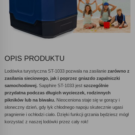
OPIS PRODUKTU
Lodówka turystyczna ST-1033 pozwala na zasilanie
zarówno z
zasilania sieciowego, jak i poprzez gniazdo zapalniczki
samochodowej.
Sapphire ST-1033 jest
szczególnie
przydatna podczas długich wycieczek, rodzinnych
pikników lub na biwaku.
Nieoceniona staje się w gorący i
słoneczny dzień, gdy łyk chłodnego napoju skutecznie ugasi
pragnienie i ochłodzi ciało. Dzięki funkcji grzania będziesz mógł
korzystać z naszej lodówki przez cały rok!