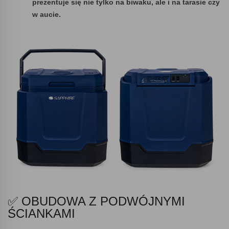
prezentuje się nie tylko na biwaku, ale i na tarasie czy
w aucie.
✅ OBUDOWA Z PODWÓJNYMI
ŚCIANKAMI