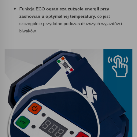
Funkcja ECO
ogranicza zużycie energii przy
zachowaniu optymalnej temperatury,
co jest
szczególnie przydatne podczas dłuższych wyjazdów i
biwaków.