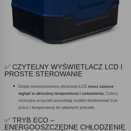
✅ CZYTELNY WYŚWIETLACZ LCD I
PROSTE STEROWANIE
Dzięki nowoczesnemu ekranowi LCD
masz zawsze
wgląd w aktualną temperaturę i ustawienia.
Cztery
intuicyjne przyciski pozwalają szybko dostosować tryb
pracy i temperaturę do własnych potrzeb.
✅ TRYB ECO –
ENERGOOSZCZĘDNE CHŁODZENIE