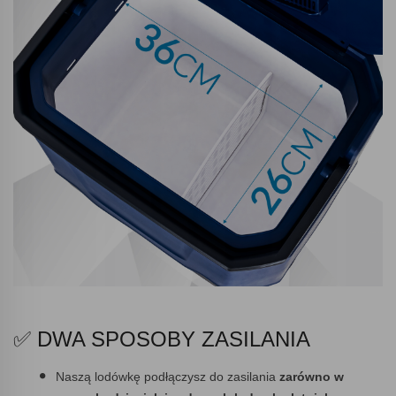
✅ DWA SPOSOBY ZASILANIA
Naszą lodówkę podłączysz do zasilania
zarówno w