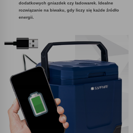
dodatkowych gniazdek czy ładowarek. Idealne
rozwiązanie na biwaku, gdy liczy się każde źródło
energii.