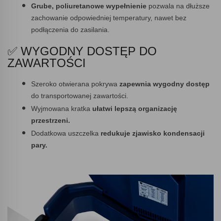
Grube, poliuretanowe wypełnienie
pozwala na dłuższe
zachowanie odpowiedniej temperatury, nawet bez
podłączenia do zasilania.
✅ WYGODNY DOSTĘP DO
ZAWARTOŚCI
Szeroko otwierana pokrywa
zapewnia wygodny dostęp
do transportowanej zawartości.
Wyjmowana kratka
ułatwi lepszą organizację
przestrzeni.
Dodatkowa uszczelka
redukuje zjawisko kondensacji
pary.