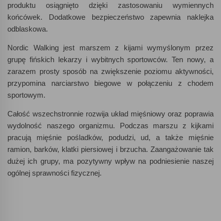
produktu osiągnięto dzięki zastosowaniu wymiennych
końcówek. Dodatkowe bezpieczeństwo zapewnia naklejka
odblaskowa.
Nordic Walking jest marszem z kijami wymyślonym przez
grupę fińskich lekarzy i wybitnych sportowców. Ten nowy, a
zarazem prosty sposób na zwiększenie poziomu aktywności,
przypomina narciarstwo biegowe w połączeniu z chodem
sportowym.
Całość wszechstronnie rozwija układ mięśniowy oraz poprawia
wydolność naszego organizmu. Podczas marszu z kijkami
pracują mięśnie pośladków, podudzi, ud, a także mięśnie
ramion, barków, klatki piersiowej i brzucha. Zaangażowanie tak
dużej ich grupy, ma pozytywny wpływ na podniesienie naszej
ogólnej sprawności fizycznej.