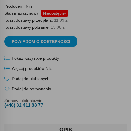
Producent:
Nils
Stan magazynowy:
Niedostępny
Koszt dostawy przedpłata:
11.99 zł
Koszt dostawy pobranie:
19.00 zł
POWIADOM O DOSTĘPNOŚCI
Pokaż wszystkie produkty
Więcej produktów Nils
Dodaj do ulubionych
Dodaj do porównania
Zamów telefonicznie
(+48) 32 411 88 77
OPIS