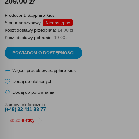
209.00 zł
Producent:
Sapphire Kids
Stan magazynowy:
Niedostępny
Koszt dostawy przedpłata:
14.00 zł
Koszt dostawy pobranie:
19.00 zł
POWIADOM O DOSTĘPNOŚCI
Więcej produktów Sapphire Kids
Dodaj do ulubionych
Dodaj do porównania
Zamów telefonicznie
(+48) 32 411 88 77