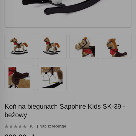
Koń na biegunach Sapphire Kids SK-39 -
beżowy
(0)
Napisz recenzję