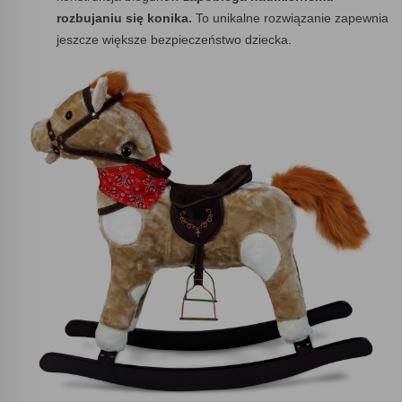
rozbujaniu się konika.
To unikalne rozwiązanie zapewnia
jeszcze większe bezpieczeństwo dziecka.