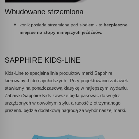
Wbudowane strzemiona
konik posiada strzemiona pod siodłem - to
bezpieczne
miejsce na stopy mniejszych jeźdźców.
SAPPHIRE KIDS-LINE
Kids-Line to specjalna linia produktów marki Sapphire
kierowanych do najmłodszych . Przy projektowaniu zabawek
stawiamy na ponadczasową klasykę w najlepszym wydaniu.
Zabawki Sapphire Kids zawsze będą pasować do wnętrz
urządzonych w dowolnym stylu, a radość z otrzymanego
prezentu będzie dodatkową nagrodą za wybór naszej marki.