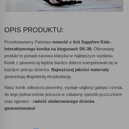
OPIS PRODUKTU:
Przedstawiamy Państwu
nowość z linii Sapphire Kids -
Interaktywnego konika na biegunach SK-39.
Oferowany
produkt to ponadczasowa klasyka w najlepszym wydaniu.
Konik z pewnością będzie bardzo dobrze komponował się w
każdym pokoju dziecka.
Najwyższej jakości materiały
gwarantują długoletnią eksploatację.
Nasz konik odtwarza piosenkę, wydaje odgłosy galopu i rżenia,
do tego jednocześnie porusza w zabawny sposób pyszczkiem
oraz ogonem -
radość obdarowanego dziecka
gwarantowana!