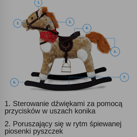
1. Sterowanie dźwiękami za pomocą
przycisków w uszach konika
2. Poruszający się w rytm śpiewanej
piosenki pyszczek