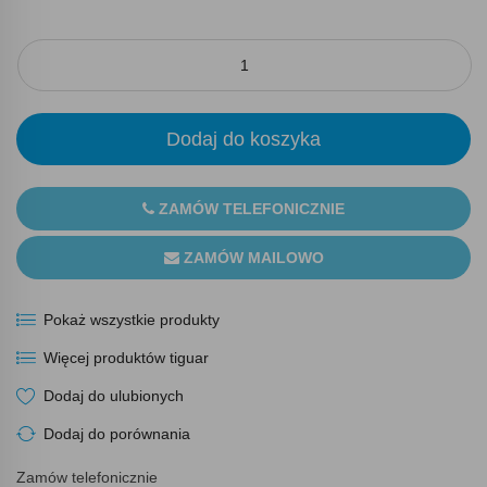
Dodaj do koszyka
ZAMÓW TELEFONICZNIE
ZAMÓW MAILOWO
Pokaż wszystkie produkty
Więcej produktów tiguar
Dodaj do ulubionych
Dodaj do porównania
Zamów telefonicznie