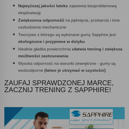
Najwyższej jakości lateks
zapewnia bezproblemową
eksploatację
Zwiększona odporność
na pęknięcia, przetarcia i inne
uszkodzenia mechaniczne
Tworzywo z którego są wykonane gumy Sapphire jest
ekologiczne i przyjemne w dotyku
Idealnie gładka powierzchnia
ułatwia trening i zwiększa
możliwości zastosowania
Wysoka odporność na warunki zewnętrzne - gumy są
wodoodporne
(łatwo je utrzymać w czystości)
ZAUFAJ SPRAWDZONEJ MARCE,
ZACZNIJ TRENING Z SAPPHIRE!