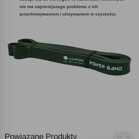
nie ma najmniejszego problemu z ich
przechowywaniem i utrzymaniem w czystości.
Powiązane Produkty