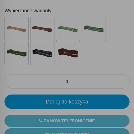
Wybierz inne warianty
Dodaj do koszyka
ZAMÓW TELEFONICZNIE