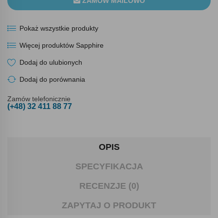
ZAMÓW MAILOWO
Pokaż wszystkie produkty
Więcej produktów Sapphire
Dodaj do ulubionych
Dodaj do porównania
Zamów telefonicznie
(+48) 32 411 88 77
OPIS
SPECYFIKACJA
RECENZJE (0)
ZAPYTAJ O PRODUKT