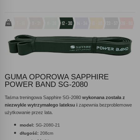
GUMA OPOROWA SAPPHIRE
POWER BAND SG-2080
Taśma treningowa Sapphire SG-2080
wykonana została z
niezwykle wytrzymałego lateksu i
zapewnia bezproblemowe
użytkowanie przez lata.
model:
SG-2080-21
długość:
208cm