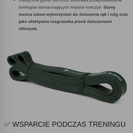
treningów wzmacniających mięśnie kończyn.
Gumy
można zatem wykorzystać do ćwiczenia rąk i nóg oraz
jako efektywna rozgrzewka przed ćwiczeniami
siłowymi.
✅ WSPARCIE PODCZAS TRENINGU